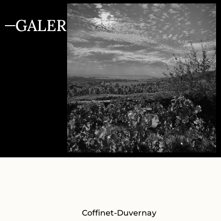
GALERIE
Coffinet-Duvernay